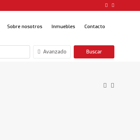
Sobre nosotros
Inmuebles
Contacto
Avanzado
Buscar