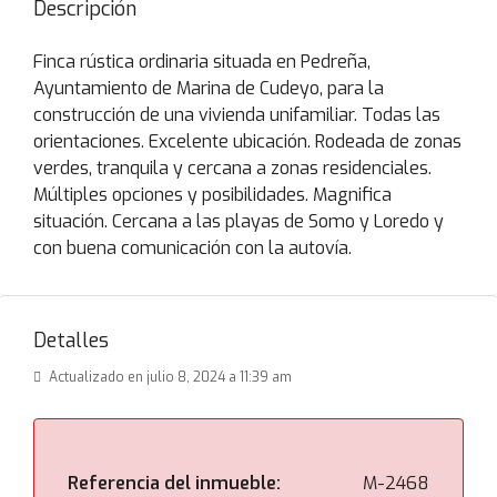
Descripción
Finca rústica ordinaria situada en Pedreña,
Ayuntamiento de Marina de Cudeyo, para la
construcción de una vivienda unifamiliar. Todas las
orientaciones. Excelente ubicación. Rodeada de zonas
verdes, tranquila y cercana a zonas residenciales.
Múltiples opciones y posibilidades. Magnifica
situación. Cercana a las playas de Somo y Loredo y
con buena comunicación con la autovía.
Detalles
Actualizado en julio 8, 2024 a 11:39 am
Referencia del inmueble:
M-2468