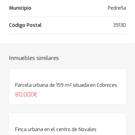
Municipio
Pedreña
Código Postal
39130
Inmuebles similares
Parcela urbana de 159 m² situada en Cóbreces
80,000€
Finca urbana en el centro de Novales