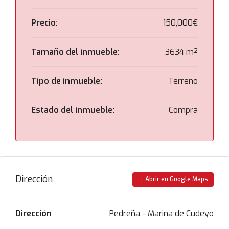
Precio:
150,000€
Tamaño del inmueble:
3634 m²
Tipo de inmueble:
Terreno
Estado del inmueble:
Compra
Dirección
Abrir en Google Maps
Dirección
Pedreña - Marina de Cudeyo