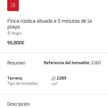
Finca rústica situada a 5 minutos de la
playa
Mogro
95,000€
Resumen
Referencia del inmueble:
2260
Terreno
2289
Tipo de inmueble
m²
Descripción