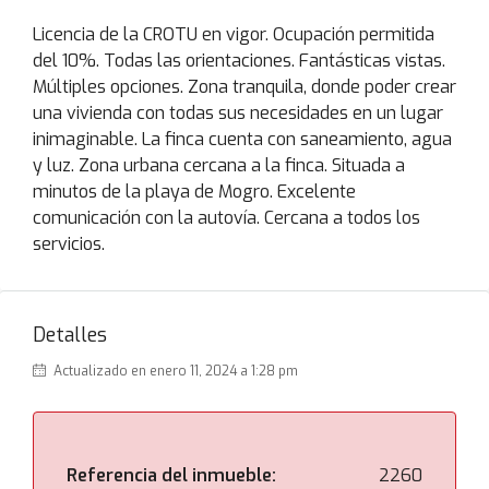
Licencia de la CROTU en vigor. Ocupación permitida
del 10%. Todas las orientaciones. Fantásticas vistas.
Múltiples opciones. Zona tranquila, donde poder crear
una vivienda con todas sus necesidades en un lugar
inimaginable. La finca cuenta con saneamiento, agua
y luz. Zona urbana cercana a la finca. Situada a
minutos de la playa de Mogro. Excelente
comunicación con la autovía. Cercana a todos los
servicios.
Detalles
Actualizado en enero 11, 2024 a 1:28 pm
Referencia del inmueble:
2260