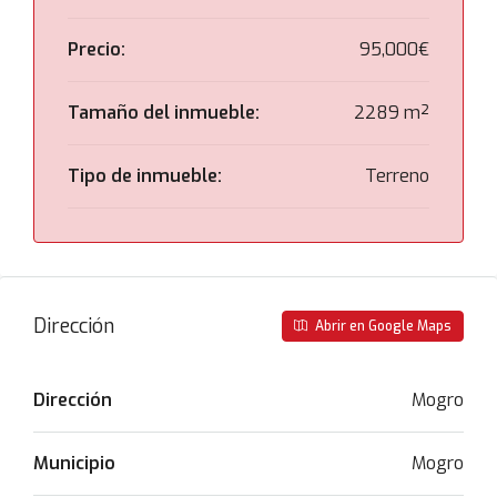
Precio:
95,000€
Tamaño del inmueble:
2289 m²
Tipo de inmueble:
Terreno
Dirección
Abrir en Google Maps
Dirección
Mogro
Municipio
Mogro