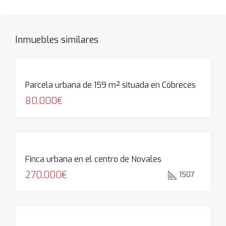
Inmuebles similares
Parcela urbana de 159 m² situada en Cóbreces
80,000€
Finca urbana en el centro de Novales
270,000€
1507