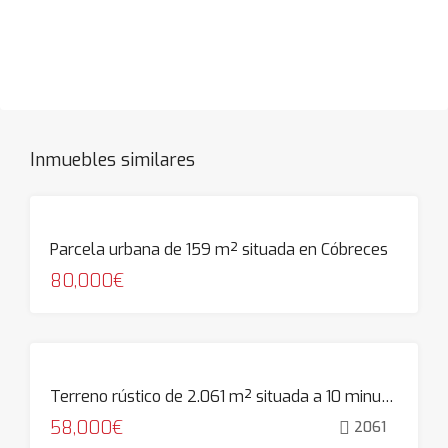
Inmuebles similares
Parcela urbana de 159 m² situada en Cóbreces
80,000€
Terreno rústico de 2.061 m² situada a 10 minutos de las playas de Cóbreces
58,000€
2061