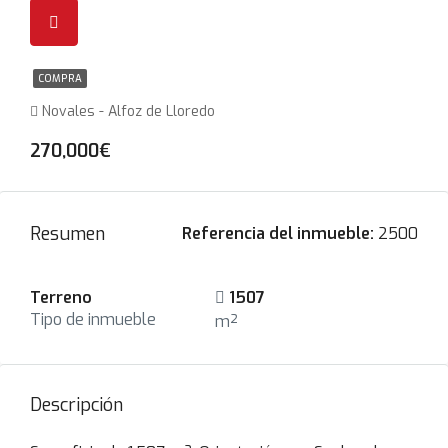
COMPRA
Novales - Alfoz de Lloredo
270,000€
Resumen
Referencia del inmueble:
2500
Terreno
1507
Tipo de inmueble
m²
Descripción