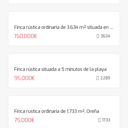
Finca rústica ordinaria de 3.634 m² situada en Pedreña
150,000€
3634
Finca rústica situada a 5 minutos de la playa
95,000€
2289
Finca rustica ordinaria de 1.733 m², Oreña
75,000€
1733