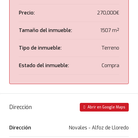
Precio:
270,000€
Tamaño del inmueble:
1507 m²
Tipo de inmueble:
Terreno
Estado del inmueble:
Compra
Dirección
Abrir en Google Maps
Dirección
Novales - Alfoz de Lloredo