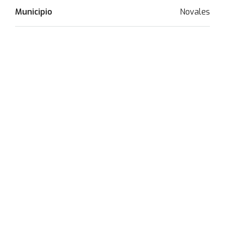
Municipio
Novales